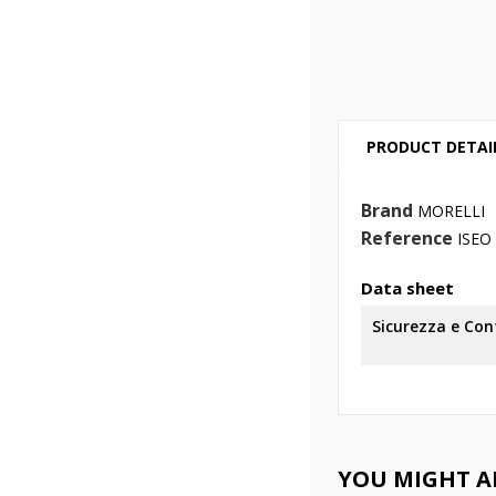
PRODUCT DETAI
Brand
MORELLI
Reference
ISEO
Data sheet
Sicurezza e Co
YOU MIGHT AL