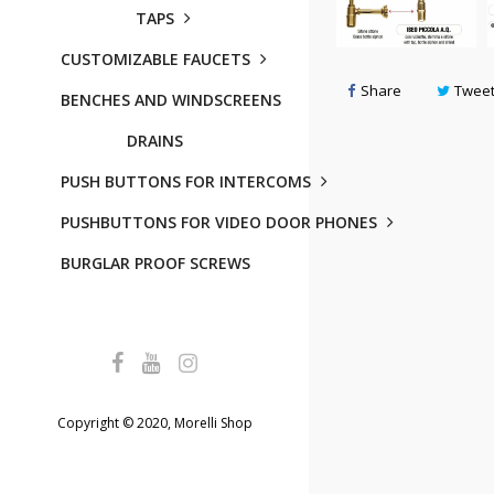
TAPS
CUSTOMIZABLE FAUCETS
Share
Twee
BENCHES AND WINDSCREENS
DRAINS
PUSH BUTTONS FOR INTERCOMS
PUSHBUTTONS FOR VIDEO DOOR PHONES
BURGLAR PROOF SCREWS
Copyright © 2020, Morelli Shop