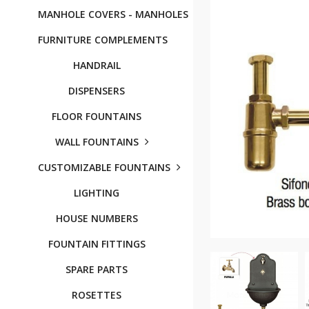
MANHOLE COVERS - MANHOLES
FURNITURE COMPLEMENTS
HANDRAIL
DISPENSERS
FLOOR FOUNTAINS
WALL FOUNTAINS
CUSTOMIZABLE FOUNTAINS
LIGHTING
HOUSE NUMBERS
FOUNTAIN FITTINGS
SPARE PARTS
ROSETTES